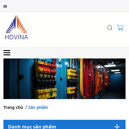
Trang chủ
Sản phẩm
Danh mục sản phẩm