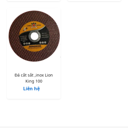
Đá cắt sắt ,inox Lion
King 100
Liên hệ