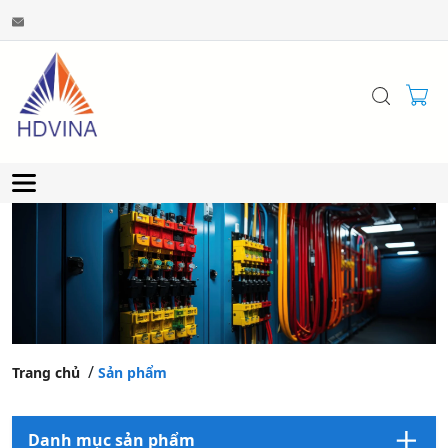
Trang chủ
Sản phẩm
Danh mục sản phẩm