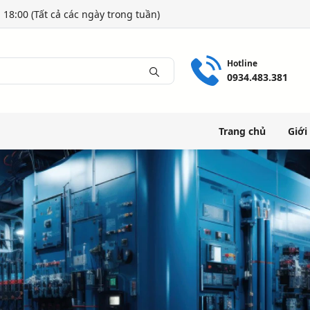
 18:00 (Tất cả các ngày trong tuần)
Hotline
0934.483.381
Trang chủ
Giới