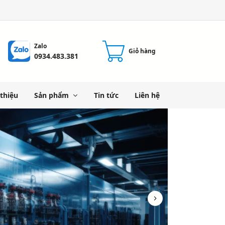
Zalo
Giỏ hàng
0934.483.381
 thiệu
Sản phẩm
Tin tức
Liên hệ