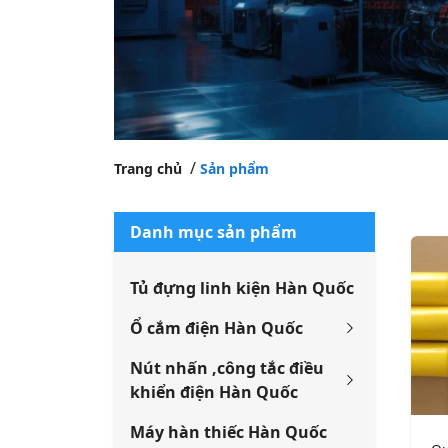
Trang chủ
Sản phẩm
Danh mục sản phẩm
Tủ đựng linh kiện Hàn Quốc
Ổ cắm điện Hàn Quốc
Nút nhấn ,công tắc điều
khiển điện Hàn Quốc
Máy hàn thiếc Hàn Quốc