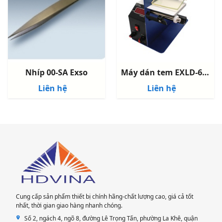
Nhíp 00-SA Exso
Máy dán tem EXLD-600s
Liên hệ
Liên hệ
Cung cấp sản phẩm thiết bị chính hãng-chất lượng cao, giá cả tốt
nhất, thời gian giao hàng nhanh chóng.
Số 2, ngách 4, ngõ 8, đường Lê Trọng Tấn, phường La Khê, quận