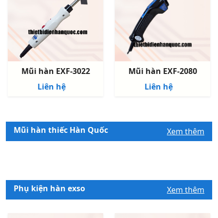
Mũi hàn EXF-3022
Mũi hàn EXF-2080
Liên hệ
Liên hệ
Mũi hàn thiếc Hàn Quốc
Xem thêm
Phụ kiện hàn exso
Xem thêm