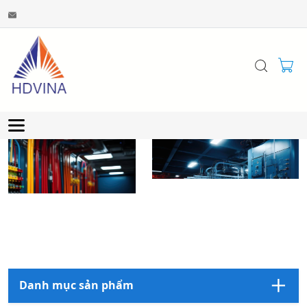
Danh mục sản phẩm