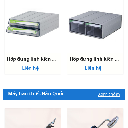
Hộp đựng linh kiện hàn quốc CA515
Hộp đựng linh kiện hàn quốc CA504
Liên hệ
Liên hệ
Máy hàn thiếc Hàn Quốc
Xem thêm