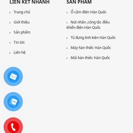
LIÊN KẾT NHANH
SẢN PHẨM
Trang chủ
Ổ cắm điện Hàn Quốc
Giới thiệu
Nút nhấn ,công tắc điều
khiển điện Hàn Quốc
Sản phẩm
Tủ đựng linh kiện Hàn Quốc
Tin tức
Máy hàn thiếc Hàn Quốc
Liên hệ
Mũi hàn thiếc Hàn Quốc