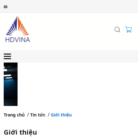
Trang chủ
Tin tức
Giới thiệu
Giới thiệu