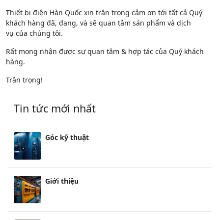
Thiết bị điện Hàn Quốc xin trân trọng cảm ơn tới tất cả Quý
khách hàng đã, đang, và sẽ quan tâm sản phẩm và dịch
vụ của chúng tôi.
Rất mong nhận được sự quan tâm & hợp tác của Quý khách
hàng.
Trân trọng!
Tin tức mới nhất
Góc kỹ thuật
Giới thiệu