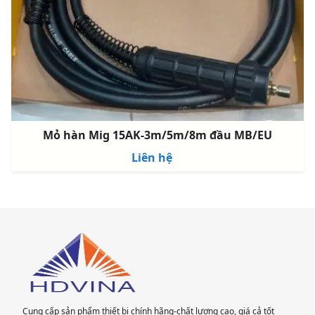
Mỏ hàn Mig 15AK-3m/5m/8m đầu MB/EU
Liên hệ
Cung cấp sản phẩm thiết bị chính hãng-chất lượng cao, giá cả tốt