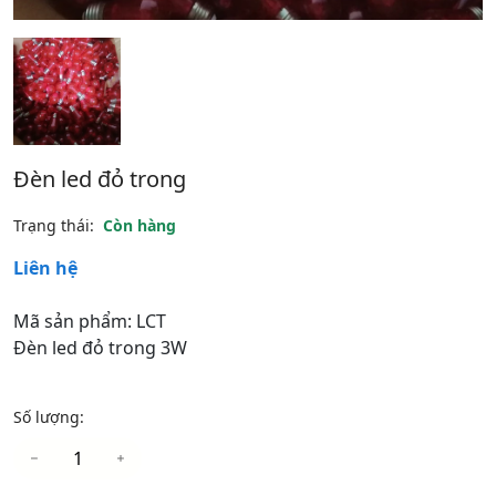
Đèn led đỏ trong
Trạng thái:
Còn hàng
Liên hệ
Mã sản phẩm: LCT
Đèn led đỏ trong 3W
Số lượng: