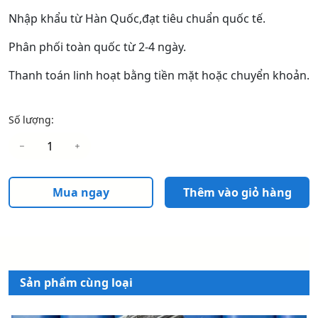
Nhập khẩu từ Hàn Quốc,đạt tiêu chuẩn quốc tế.
Phân phối toàn quốc từ 2-4 ngày.
Thanh toán linh hoạt bằng tiền mặt hoặc chuyển khoản.
Số lượng:
Mua ngay
Thêm vào giỏ hàng
Sản phẩm cùng loại