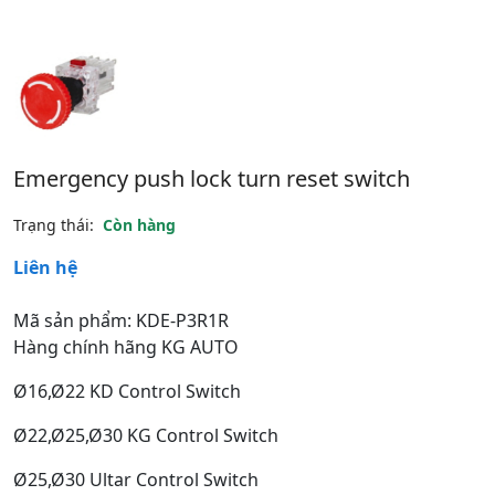
Emergency push lock turn reset switch
Trạng thái:
Còn hàng
Liên hệ
Mã sản phẩm: KDE-P3R1R
Hàng chính hãng KG AUTO
Ø16,Ø22 KD Control Switch
Ø22,Ø25,Ø30 KG Control Switch
Ø25,Ø30 Ultar Control Switch