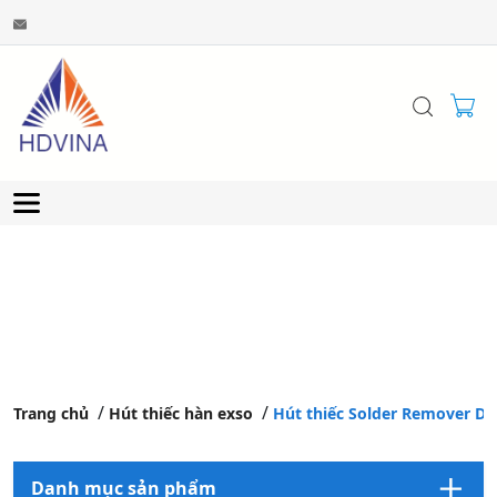
Trang chủ
Hút thiếc hàn exso
Hút thiếc Solder Remover DS
Danh mục sản phẩm