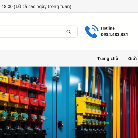
 18:00 (Tất cả các ngày trong tuần)
Hotline
0934.483.381
Trang chủ
Giới