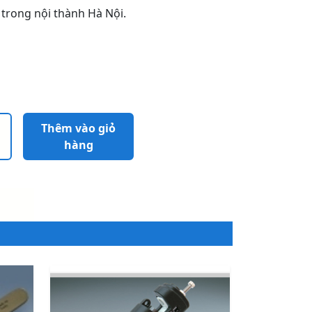
 trong nội thành Hà Nội.
Thêm vào giỏ
hàng