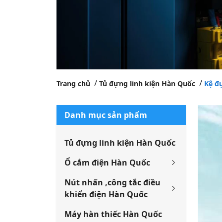
Trang chủ
Tủ đựng linh kiện Hàn Quốc
Kệ đ
Danh mục sản phẩm
Tủ đựng linh kiện Hàn Quốc
Ổ cắm điện Hàn Quốc
Nút nhấn ,công tắc điều
khiển điện Hàn Quốc
Máy hàn thiếc Hàn Quốc