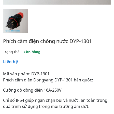
Phích cắm điện chống nước DYP-1301
Trạng thái:
Còn hàng
Liên hệ
Mã sản phẩm: DYP-1301
Phích cắm điện Dongyang DYP-1301 hàn quốc:
Cường độ dòng điện 16A-250V
Chỉ số IP54 giúp ngăn chặn bụi và nước, an toàn trong
quá trình sử dụng trong môi trường ẩm ướt.