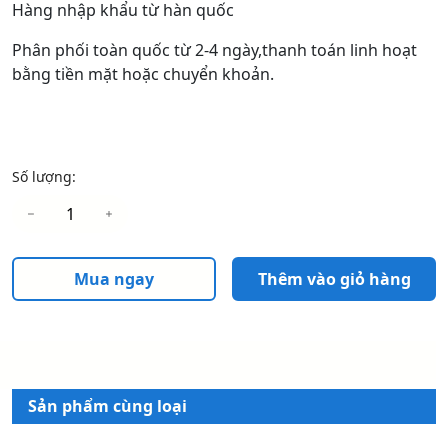
Hàng nhập khẩu từ hàn quốc
Phân phối toàn quốc từ 2-4 ngày,thanh toán linh hoạt
bằng tiền mặt hoặc chuyển khoản.
Số lượng:
Mua ngay
Thêm vào giỏ hàng
Sản phẩm cùng loại