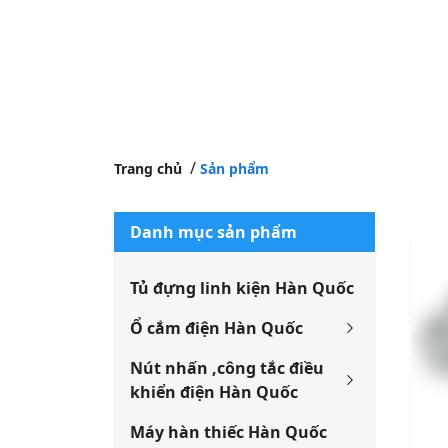
Trang chủ
Sản phẩm
Danh mục sản phẩm
Tủ đựng linh kiện Hàn Quốc
Ổ cắm điện Hàn Quốc
Nút nhấn ,công tắc điều
khiển điện Hàn Quốc
Máy hàn thiếc Hàn Quốc