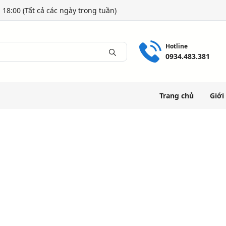
 18:00 (Tất cả các ngày trong tuần)
Hotline
0934.483.381
Trang chủ
Giới